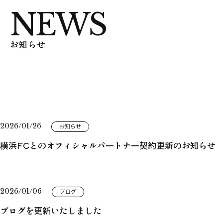
お知らせ
2026/01/26
お知らせ
横浜FCとのオフィシャルパートナー契約更新のお知らせ
2026/01/06
ブログ
ブログを更新いたしました