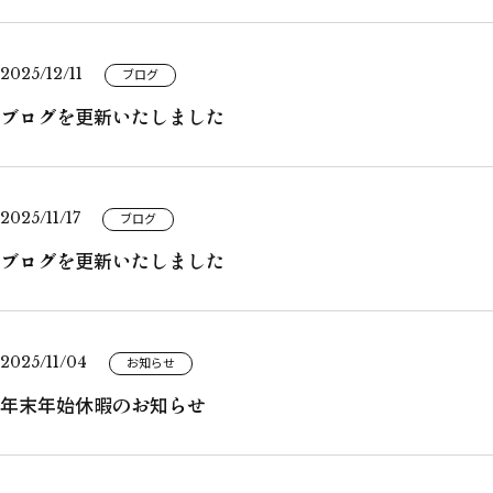
2025/12/11
ブログ
ブログを更新いたしました
2025/11/17
ブログ
ブログを更新いたしました
2025/11/04
お知らせ
年末年始休暇のお知らせ