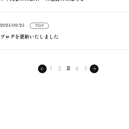
2025/09/25
ブログ
ブログを更新いたしました
1
2
3
4
5