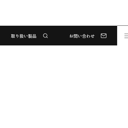
取り扱い製品
お問い合わせ
ABOUT
WORKS
NEWS