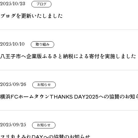
2025/10/23
ブログ
ブログを更新いたしました
2025/10/10
取り組み
八王子市へ企業版ふるさと納税による寄付を実施しました
2025/09/26
お知らせ
横浜FCホームタウンTHANKS DAY2025への協賛のお知
2025/09/25
お知らせ
フリ丸まみれDAYへの協賛のお知らせ