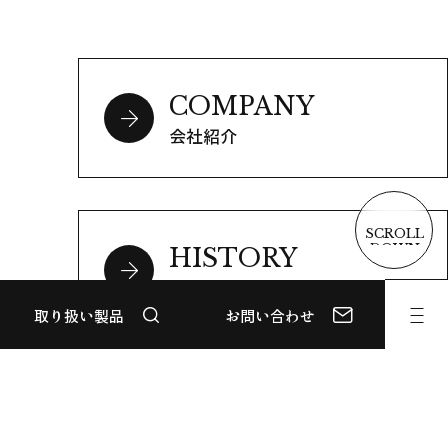
会社紹介
SCROLL
DOWN
会社沿革
取り扱い製品
お問い合わせ
拠点・グループ会社